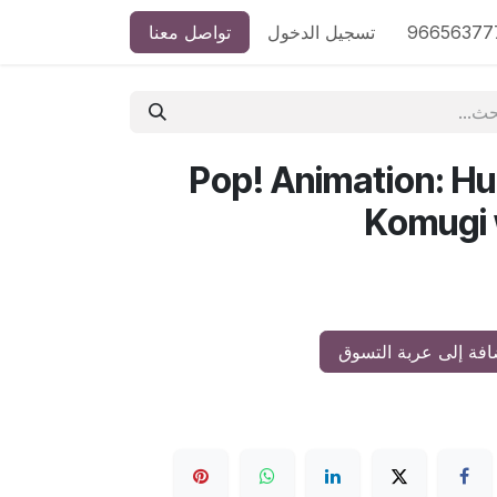
 المنتج
تسجيل الدخول
تواصل معنا
Pop! Animation: Hu
Komugi 
فة إلى عربة التسوق