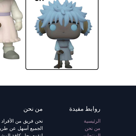
روابط مفيدة
من نحن
الرئيسية
نحن فريق من الأفراد 
من نحن
الجميع أسهل عن طريق
المنتجات
لنقوم بحل كافة المشاك