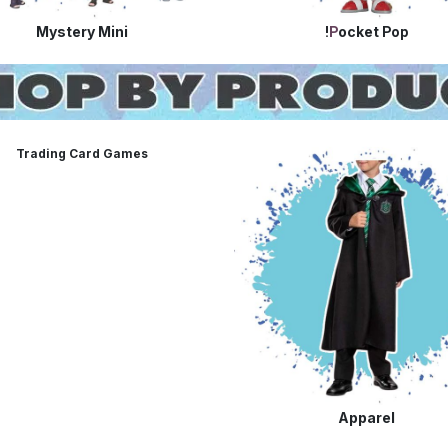
Mystery Mini
ocket
P
Pop!
Apparel
Trading Card Games