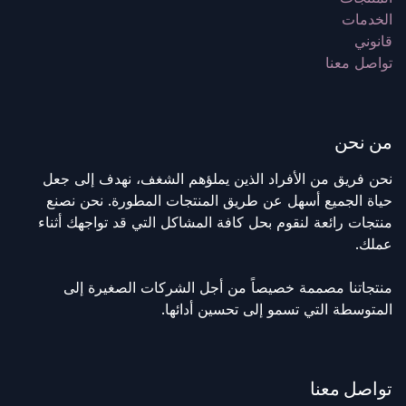
الخدمات
قانوني
تواصل معنا
من نحن
نحن فريق من الأفراد الذين يملؤهم الشغف، نهدف إلى جعل
حياة الجميع أسهل عن طريق المنتجات المطورة. نحن نصنع
منتجات رائعة لنقوم بحل كافة المشاكل التي قد تواجهك أثناء
عملك.
منتجاتنا مصممة خصيصاً من أجل الشركات الصغيرة إلى
المتوسطة التي تسمو إلى تحسين أدائها.
تواصل معنا