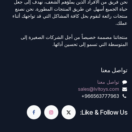
نحن فريق من الأفراد الذين يملؤهم الشغف، نهدف إلى جعل
حياة الجميع أسهل عن طريق المنتجات المطورة. نحن نصنع
منتجات رائعة لنقوم بحل كافة المشاكل التي قد تواجهك أثناء
عملك.
منتجاتنا مصممة خصيصاً من أجل الشركات الصغيرة إلى
المتوسطة التي تسمو إلى تحسين أدائها.
تواصل معنا
تواصل معنا
sales@lvltoys.com
+966563777963
Like & Follow Us: