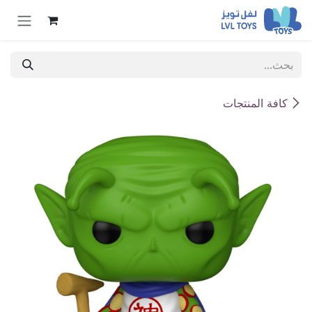
خطي للذهاب إلى المحتوى
كافة المنتجات