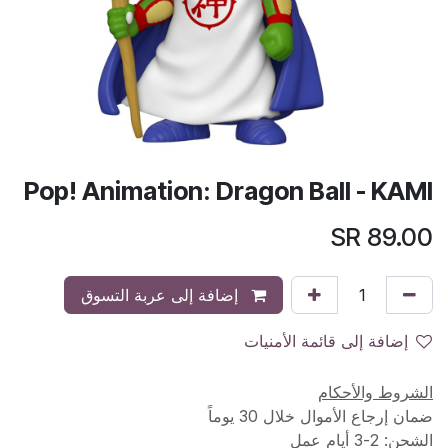
Pop! Animation: Dragon Ball - KAMI
SR
89.00
إضافة إلى عربة التسوق
إضافة إلى قائمة الأمنيات
الشروط والأحكام
ضمان إرجاع الأموال خلال 30 يوماً
الشحن: 2-3 أيام عمل