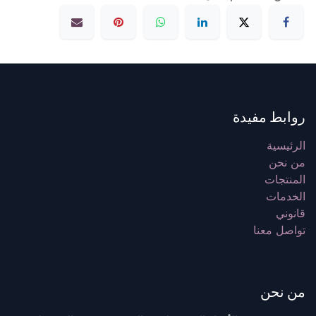
روابط مفيدة
الرئيسية
من نحن
المنتجات
الخدمات
قانوني
تواصل معنا
من نحن