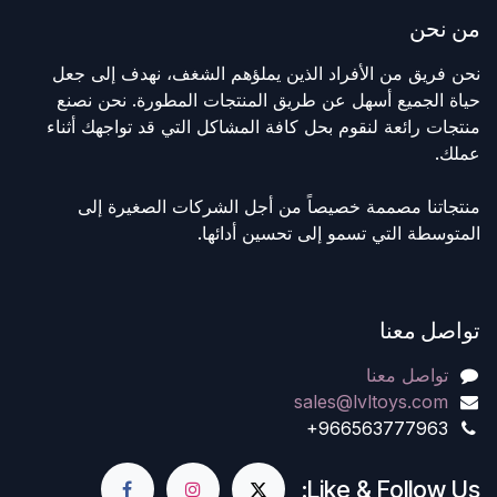
من نحن
نحن فريق من الأفراد الذين يملؤهم الشغف، نهدف إلى جعل
حياة الجميع أسهل عن طريق المنتجات المطورة. نحن نصنع
منتجات رائعة لنقوم بحل كافة المشاكل التي قد تواجهك أثناء
عملك.
منتجاتنا مصممة خصيصاً من أجل الشركات الصغيرة إلى
المتوسطة التي تسمو إلى تحسين أدائها.
تواصل معنا
تواصل معنا
sales@lvltoys.com
+966563777963
Like & Follow Us: