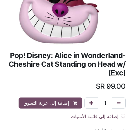
Pop! Disney: Alice in Wonderland-
Cheshire Cat Standing on Head w/
(Exc)
SR
99.00
إضافة إلى عربة التسوق
إضافة إلى قائمة الأمنيات