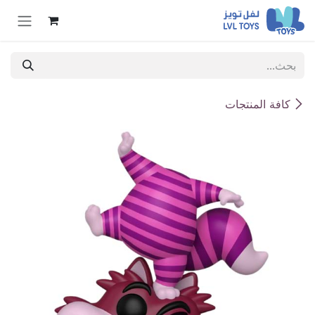
خطي للذهاب إلى المحتوى
كافة المنتجات