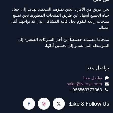
نحن فريق من الأفراد الذين يملؤهم الشغف، نهدف إلى جعل
حياة الجميع أسهل عن طريق المنتجات المطورة. نحن نصنع
منتجات رائعة لنقوم بحل كافة المشاكل التي قد تواجهك أثناء
عملك.
منتجاتنا مصممة خصيصاً من أجل الشركات الصغيرة إلى
المتوسطة التي تسمو إلى تحسين أدائها.
تواصل معنا
تواصل معنا
sales@lvltoys.com
+966563777963
Like & Follow Us: