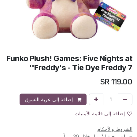
Funko Plush! Games: Five Nights at
Freddy's - Tie Dye Freddy 7''
SR
119.00
إضافة إلى عربة التسوق
إضافة إلى قائمة الأمنيات
الشروط والأحكام
ضمان إرجاع الأموال خلال 30 يوماً