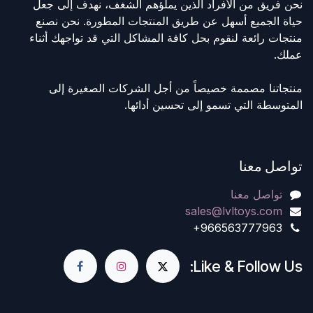
نحن فريق من الأفراد الذين يملؤهم الشغف، نهدف إلى جعل
حياة الجميع أسهل عن طريق المنتجات المطورة. نحن نصنع
منتجات رائعة لنقوم بحل كافة المشاكل التي قد تواجهك أثناء
عملك.
منتجاتنا مصممة خصيصاً من أجل الشركات الصغيرة إلى
المتوسطة التي تسمو إلى تحسين أدائها.
تواصل معنا
تواصل معنا
sales@lvltoys.com
+966563777963
Like & Follow Us: