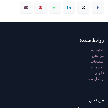
روابط مفيدة
الرئيسية
من نحن
المنتجات
الخدمات
قانوني
تواصل معنا
من نحن