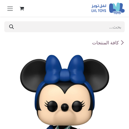
خطي للذهاب إلى المحتوى
كافة المنتجات