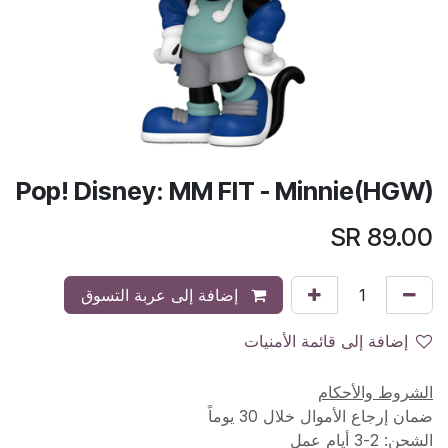
Pop! Disney: MM FIT - Minnie(HGW)
SR
89.00
إضافة إلى عربة التسوق
إضافة إلى قائمة الأمنيات
الشروط والأحكام
ضمان إرجاع الأموال خلال 30 يوماً
الشحن: 2-3 أيام عمل