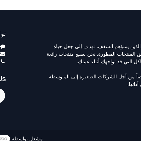
توا
الذين يملؤهم الشغف، نهدف إلى جعل حياة
 المنتجات المطورة. نحن نصنع منتجات رائعة
ل التي قد تواجهك أثناء عملك.
اً من أجل الشركات الصغيرة إلى المتوسطة
s:
دائها.
مشغل بواسطة