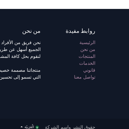
روابط مفيدة
من نحن
الرئيسية
نحن فريق من الأفراد 
من نحن
الجميع أسهل عن طريق
المنتجات
لنقوم بحل كافة المشاك
الخدمات
قانوني
منتجاتنا مصممة خصيص
تواصل معنا
التي تسمو إلى تحسين أ
حقوق النشر واسم الشركة
الْعَرَبيّة