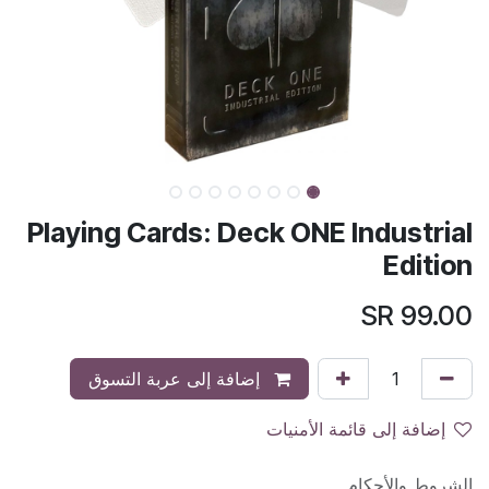
Playing Cards: Deck ONE Industrial
Edition
SR
99.00
إضافة إلى عربة التسوق
إضافة إلى قائمة الأمنيات
الشروط والأحكام