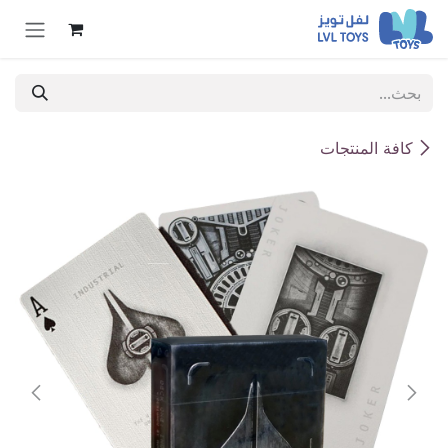
خطي للذهاب إلى المحتوى
كافة المنتجات