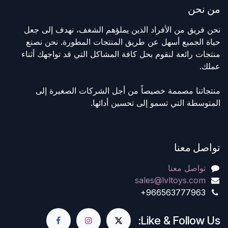
من نحن
نحن فريق من الأفراد الذين يملؤهم الشغف، نهدف إلى جعل
حياة الجميع أسهل عن طريق المنتجات المطورة. نحن نصنع
منتجات رائعة لنقوم بحل كافة المشاكل التي قد تواجهك أثناء
عملك.
منتجاتنا مصممة خصيصاً من أجل الشركات الصغيرة إلى
المتوسطة التي تسمو إلى تحسين أدائها.
تواصل معنا
تواصل معنا
sales@lvltoys.com
+966563777963
Like & Follow Us: